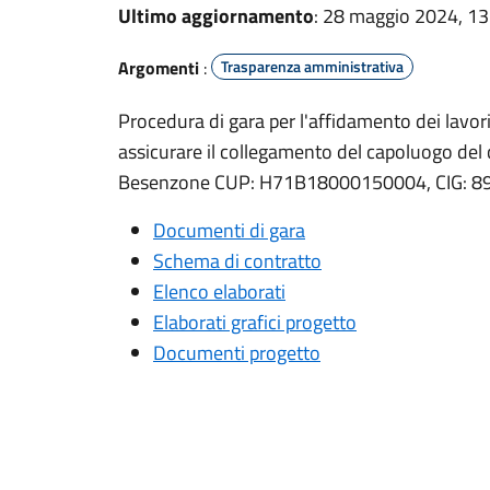
Ultimo aggiornamento
: 28 maggio 2024, 13
Argomenti
:
Trasparenza amministrativa
Procedura di gara per l'affidamento dei lavori 
assicurare il collegamento del capoluogo del
Besenzone CUP: H71B18000150004, CIG: 
Documenti di gara
Schema di contratto
Elenco elaborati
Elaborati grafici progetto
Documenti progetto