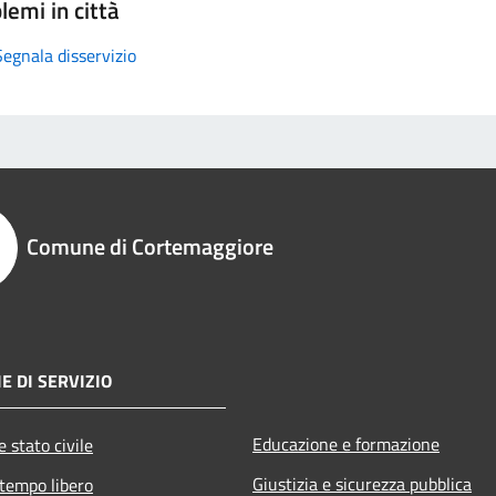
lemi in città
Segnala disservizio
Comune di Cortemaggiore
E DI SERVIZIO
Educazione e formazione
 stato civile
Giustizia e sicurezza pubblica
 tempo libero