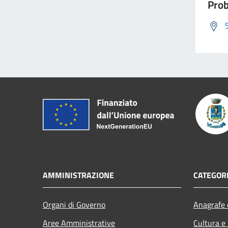
Prob
AMMINISTRAZIONE
CATEGORI
Organi di Governo
Anagrafe e
Aree Amministrative
Cultura e