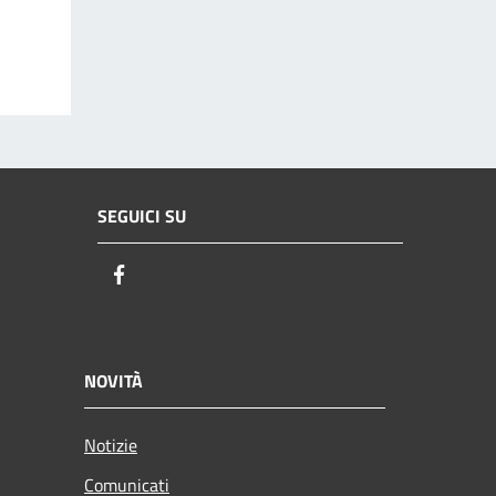
SEGUICI SU
Facebook
NOVITÀ
Notizie
Comunicati