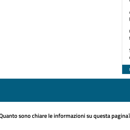
Quanto sono chiare le informazioni su questa pagina