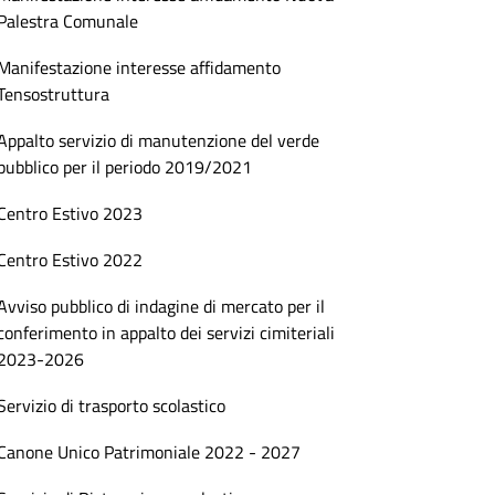
Palestra Comunale
Manifestazione interesse affidamento
Tensostruttura
Appalto servizio di manutenzione del verde
pubblico per il periodo 2019/2021
Centro Estivo 2023
Centro Estivo 2022
Avviso pubblico di indagine di mercato per il
conferimento in appalto dei servizi cimiteriali
2023-2026
Servizio di trasporto scolastico
Canone Unico Patrimoniale 2022 - 2027