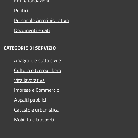
Enti e fondazioni
Politici
Personale Amministrativo
Documenti e dati
CATEGORIE DI SERVIZIO
Anagrafe e stato civile
Cultura e tempo libero
Vita lavorativa
Imprese e Commercio
Appalti pubblici
Catasto e urbanistica
Mobilità e trasporti