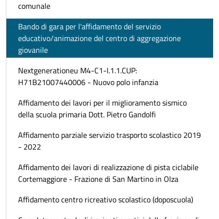
comunale
Bando di gara per l'affidamento del servizio
educativo/animazione del centro di aggregazione
giovanile
Nextgenerationeu M4-C1-I.1.1.CUP:
H71B21007440006 - Nuovo polo infanzia
Affidamento dei lavori per il miglioramento sismico
della scuola primaria Dott. Pietro Gandolfi
Affidamento parziale servizio trasporto scolastico 2019
- 2022
Affidamento dei lavori di realizzazione di pista ciclabile
Cortemaggiore - Frazione di San Martino in Olza
Affidamento centro ricreativo scolastico (doposcuola)