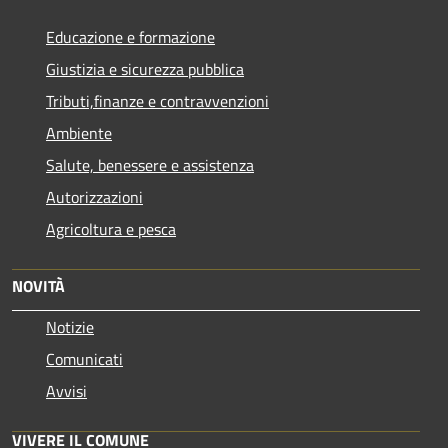
Educazione e formazione
Giustizia e sicurezza pubblica
Tributi,finanze e contravvenzioni
Ambiente
Salute, benessere e assistenza
Autorizzazioni
Agricoltura e pesca
NOVITÀ
Notizie
Comunicati
Avvisi
VIVERE IL COMUNE