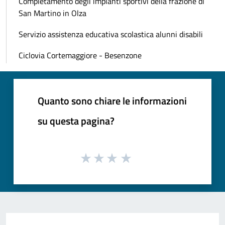
Completamento degli impianti sportivi della frazione di
San Martino in Olza
Servizio assistenza educativa scolastica alunni disabili
Ciclovia Cortemaggiore - Besenzone
Quanto sono chiare le informazioni
su questa pagina?