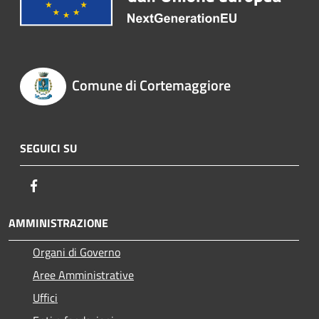
Comune di Cortemaggiore
SEGUICI SU
Facebook
AMMINISTRAZIONE
Organi di Governo
Aree Amministrative
Uffici