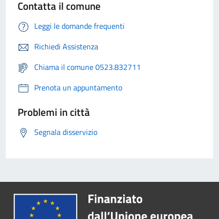
Contatta il comune
Leggi le domande frequenti
Richiedi Assistenza
Chiama il comune 0523.832711
Prenota un appuntamento
Problemi in città
Segnala disservizio