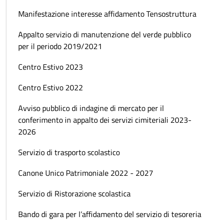
Manifestazione interesse affidamento Tensostruttura
Appalto servizio di manutenzione del verde pubblico
per il periodo 2019/2021
Centro Estivo 2023
Centro Estivo 2022
Avviso pubblico di indagine di mercato per il
conferimento in appalto dei servizi cimiteriali 2023-
2026
Servizio di trasporto scolastico
Canone Unico Patrimoniale 2022 - 2027
Servizio di Ristorazione scolastica
Bando di gara per l’affidamento del servizio di tesoreria