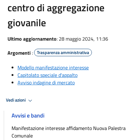
centro di aggregazione
giovanile
Ultimo aggiornamento
: 28 maggio 2024, 11:36
Argomenti
:
Trasparenza amministrativa
Modello manifestazione interesse
Capitolato speciale d'appalto
Avviso indagine di mercato
Vedi azioni
Avvisi e bandi
Manifestazione interesse affidamento Nuova Palestra
Comunale