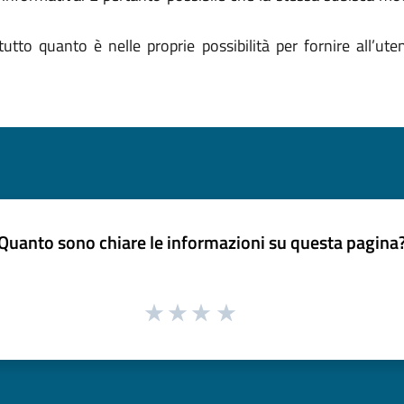
tto quanto è nelle proprie possibilità per fornire all’ute
Quanto sono chiare le informazioni su questa pagina