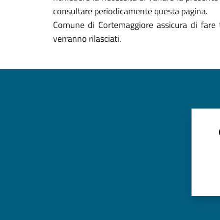
consultare periodicamente questa pagina.
Comune di Cortemaggiore assicura di fare tu
verranno rilasciati.