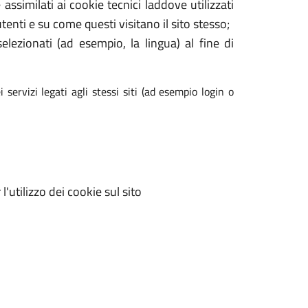
assimilati ai cookie tecnici laddove utilizzati
enti e su come questi visitano il sito stesso;
elezionati (ad esempio, la lingua) al fine di
 servizi legati agli stessi siti (ad esempio login o
'utilizzo dei cookie sul sito