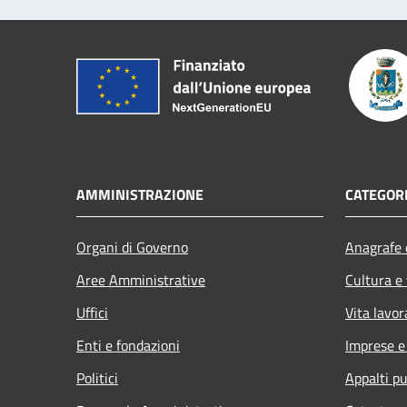
AMMINISTRAZIONE
CATEGORI
Organi di Governo
Anagrafe e
Aree Amministrative
Cultura e
Uffici
Vita lavor
Enti e fondazioni
Imprese 
Politici
Appalti pu