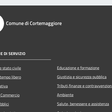
Comune di Cortemaggiore
E DI SERVIZIO
Educazione e formazione
 stato civile
Giustizia e sicurezza pubblica
 tempo libero
Tributi,finanze e contravvenzion
ativa
Ambiente
e Commercio
Salute, benessere e assistenza
bblici