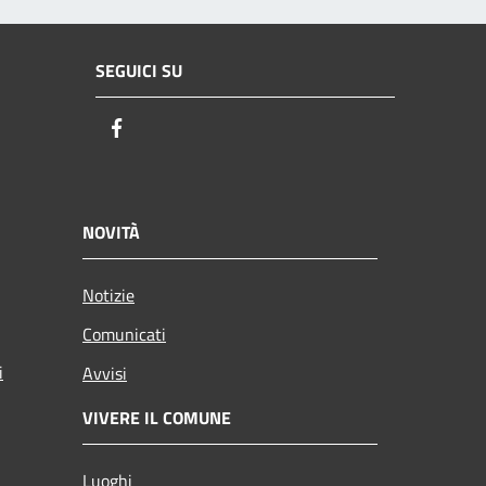
SEGUICI SU
Facebook
NOVITÀ
Notizie
Comunicati
i
Avvisi
VIVERE IL COMUNE
Luoghi