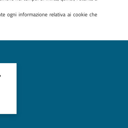
nte ogni informazione relativa ai cookie che
?