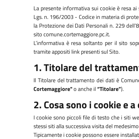
La presente informativa sui cookie è resa a
Lgs. n. 196/2003 - Codice in materia di prote
la Protezione dei Dati Personali n. 229 dell’
sito comune.cortemaggiore.pc.it.
L’informativa è resa soltanto per il sito s
tramite appositi link presenti sul Sito.
1. Titolare del trattamen
Il Titolare del trattamento dei dati è Comu
Cortemaggiore"
o anche il
“Titolare”
).
2. Cosa sono i cookie e a
I cookie sono piccoli file di testo che i siti
stessi siti alla successiva visita del medesimo
Tipicamente i cookie possono essere installat