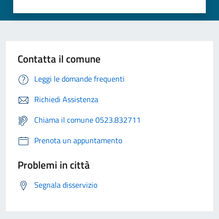
Contatta il comune
Leggi le domande frequenti
Richiedi Assistenza
Chiama il comune 0523.832711
Prenota un appuntamento
Problemi in città
Segnala disservizio