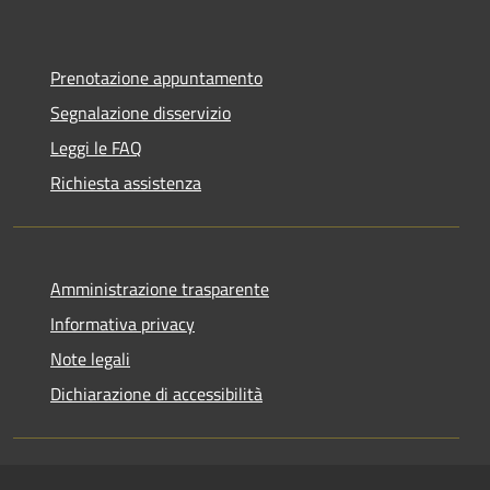
Prenotazione appuntamento
Segnalazione disservizio
Leggi le FAQ
Richiesta assistenza
Amministrazione trasparente
Informativa privacy
Note legali
Dichiarazione di accessibilità