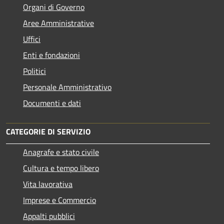
Organi di Governo
Aree Amministrative
Uffici
Enti e fondazioni
Politici
Personale Amministrativo
Documenti e dati
CATEGORIE DI SERVIZIO
Anagrafe e stato civile
Cultura e tempo libero
Vita lavorativa
Imprese e Commercio
Appalti pubblici