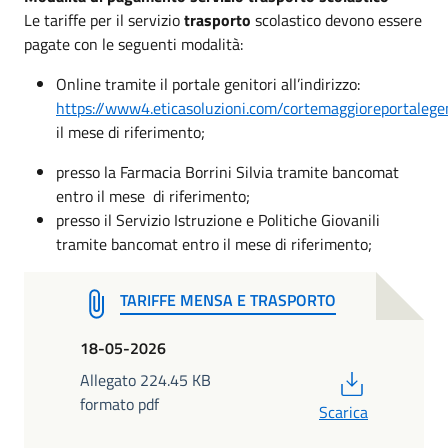
Le tariffe per il servizio
trasporto
scolastico devono essere
pagate con le seguenti modalità:
Online tramite il portale genitori all’indirizzo:
https://www4.eticasoluzioni.com/cortemaggioreportalege
il mese di riferimento;
presso la Farmacia Borrini Silvia tramite bancomat
entro il mese di riferimento;
presso il Servizio Istruzione e Politiche Giovanili
tramite bancomat entro il mese di riferimento;
TARIFFE MENSA E TRASPORTO
18-05-2026
PDF
Allegato 224.45 KB
formato pdf
Scarica