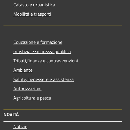
Catasto e urbanistica
Mobilità e trasporti
Educazione e formazione
Giustizia e sicurezza pubblica
Tributi,finanze e contravvenzioni
Ambiente
Salute, benessere e assistenza
Autorizzazioni
Agricoltura e pesca
NOVITÀ
Notizie