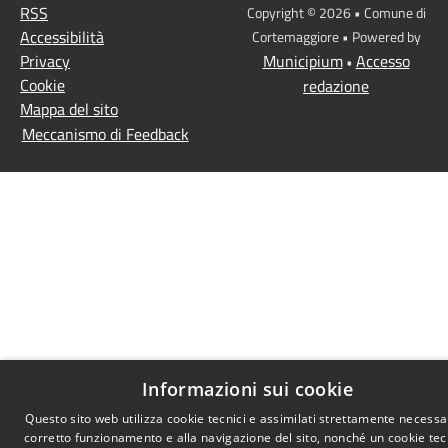
RSS
Copyright © 2026 • Comune di
Accessibilità
Cortemaggiore • Powered by
Privacy
Municipium
Accesso
•
Cookie
redazione
Mappa del sito
Meccanismo di Feedback
Informazioni sui cookie
Questo sito web utilizza cookie tecnici e assimilati strettamente necessar
corretto funzionamento e alla navigazione del sito, nonché un cookie tec