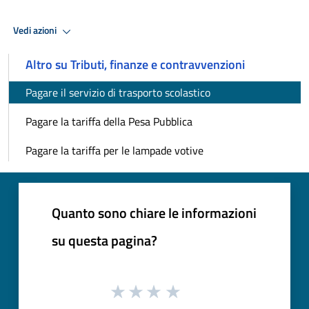
Vedi azioni
Altro su Tributi, finanze e contravvenzioni
Pagare il servizio di trasporto scolastico
Pagare la tariffa della Pesa Pubblica
Pagare la tariffa per le lampade votive
Quanto sono chiare le informazioni
su questa pagina?