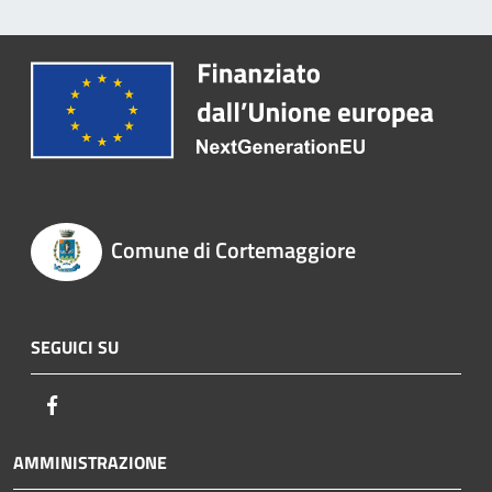
Comune di Cortemaggiore
SEGUICI SU
Facebook
AMMINISTRAZIONE