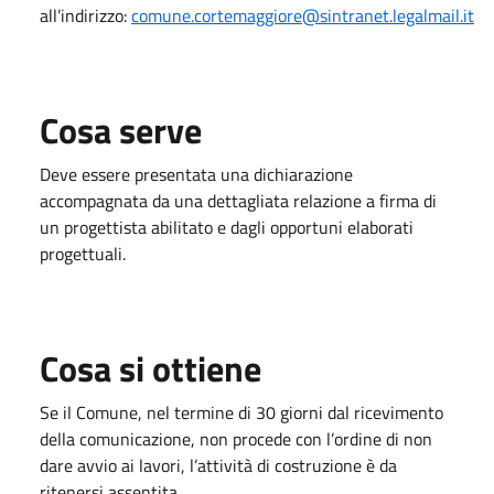
all’indirizzo:
comune.cortemaggiore@sintranet.legalmail.it
Cosa serve
Deve essere presentata una dichiarazione
accompagnata da una dettagliata relazione a firma di
un progettista abilitato e dagli opportuni elaborati
progettuali.
Cosa si ottiene
Se il Comune, nel termine di 30 giorni dal ricevimento
della comunicazione, non procede con l’ordine di non
dare avvio ai lavori, l’attività di costruzione è da
ritenersi assentita.