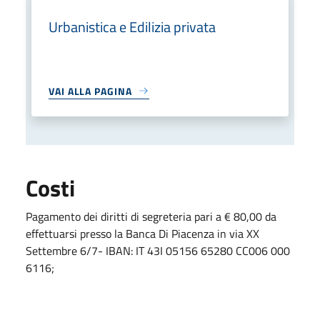
Urbanistica e Edilizia privata
VAI ALLA PAGINA
Costi
Pagamento dei diritti di segreteria pari a € 80,00 da
effettuarsi presso la Banca Di Piacenza in via XX
Settembre 6/7- IBAN: IT 43I 05156 65280 CC006 000
6116;