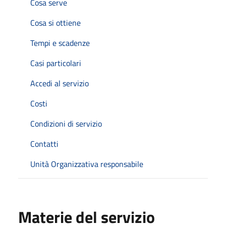
Cosa serve
Cosa si ottiene
Tempi e scadenze
Casi particolari
Accedi al servizio
Costi
Condizioni di servizio
Contatti
Unità Organizzativa responsabile
Materie del servizio