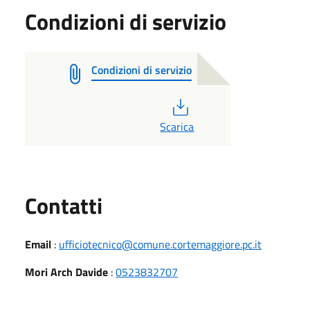
Condizioni di servizio
Condizioni di servizio
PDF
Scarica
Utili
Contatti
Email
:
ufficiotecnico@comune.cortemaggiore.pc.it
Mori Arch Davide
:
0523832707