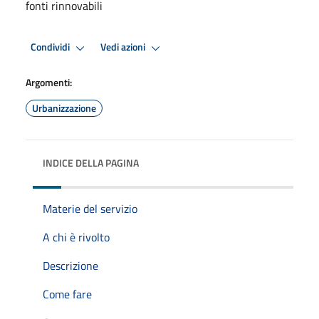
fonti rinnovabili
Condividi
Vedi azioni
Argomenti:
Urbanizzazione
INDICE DELLA PAGINA
Materie del servizio
A chi è rivolto
Descrizione
Come fare