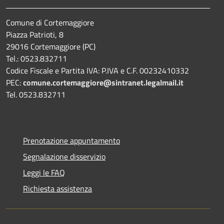
Comune di Cortemaggiore
Piazza Patrioti, 8
29016 Cortemaggiore (PC)
Tel.: 0523.832711
Codice Fiscale e Partita IVA: P.IVA e C.F. 00232410332
PEC:
comune.cortemaggiore@sintranet.legalmail.it
Tel. 0523.832711
Prenotazione appuntamento
Segnalazione disservizio
Leggi le FAQ
Richiesta assistenza