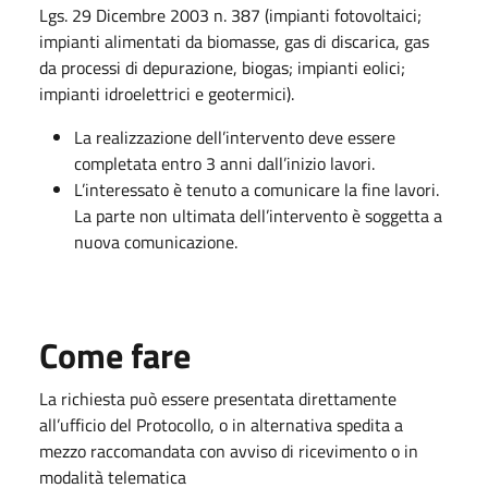
Lgs. 29 Dicembre 2003 n. 387 (impianti fotovoltaici;
impianti alimentati da biomasse, gas di discarica, gas
da processi di depurazione, biogas; impianti eolici;
impianti idroelettrici e geotermici).
La realizzazione dell’intervento deve essere
completata entro 3 anni dall’inizio lavori.
L’interessato è tenuto a comunicare la fine lavori.
La parte non ultimata dell’intervento è soggetta a
nuova comunicazione.
Come fare
La richiesta può essere presentata direttamente
all’ufficio del Protocollo, o in alternativa spedita a
mezzo raccomandata con avviso di ricevimento o in
modalità telematica