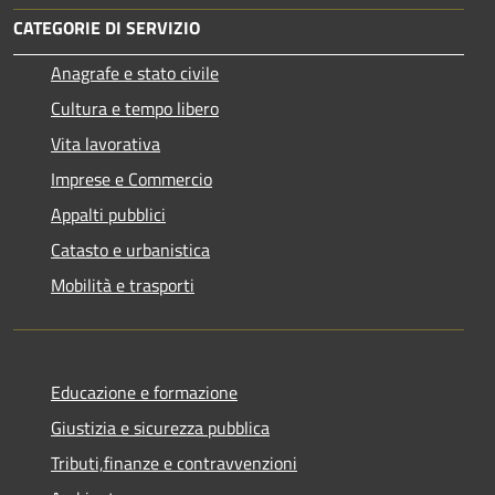
CATEGORIE DI SERVIZIO
Anagrafe e stato civile
Cultura e tempo libero
Vita lavorativa
Imprese e Commercio
Appalti pubblici
Catasto e urbanistica
Mobilità e trasporti
Educazione e formazione
Giustizia e sicurezza pubblica
Tributi,finanze e contravvenzioni