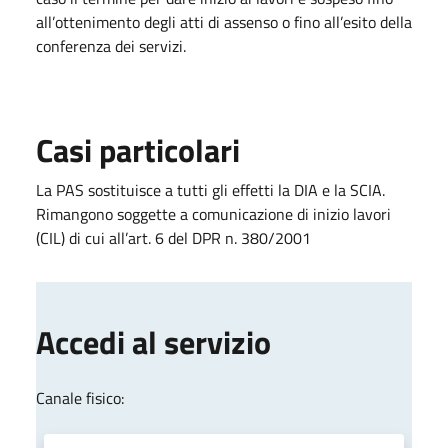
all’ottenimento degli atti di assenso o fino all’esito della
conferenza dei servizi.
Casi particolari
La PAS sostituisce a tutti gli effetti la DIA e la SCIA.
Rimangono soggette a comunicazione di inizio lavori
(CIL) di cui all’art. 6 del DPR n. 380/2001
Accedi al servizio
Canale fisico: