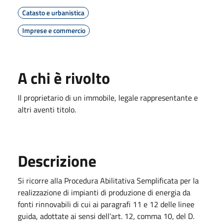
Catasto e urbanistica
Imprese e commercio
A chi è rivolto
Il proprietario di un immobile, legale rappresentante e
altri aventi titolo.
Descrizione
Si ricorre alla Procedura Abilitativa Semplificata per la
realizzazione di impianti di produzione di energia da
fonti rinnovabili di cui ai paragrafi 11 e 12 delle linee
guida, adottate ai sensi dell’art. 12, comma 10, del D.