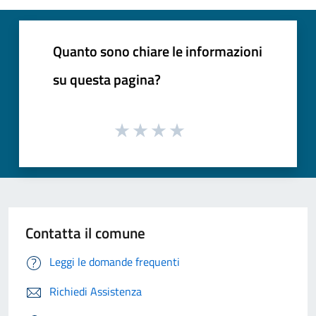
Quanto sono chiare le informazioni
su questa pagina?
Contatta il comune
Leggi le domande frequenti
Richiedi Assistenza