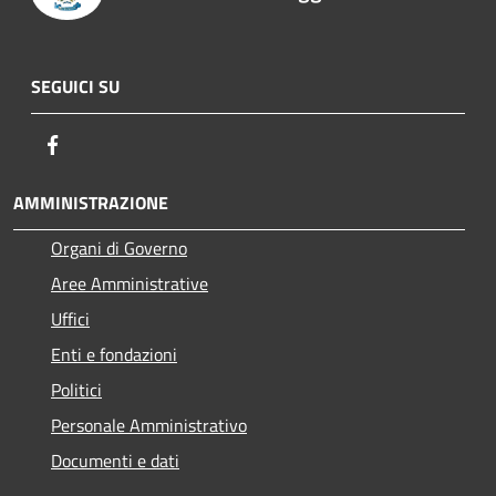
SEGUICI SU
Facebook
AMMINISTRAZIONE
Organi di Governo
Aree Amministrative
Uffici
Enti e fondazioni
Politici
Personale Amministrativo
Documenti e dati