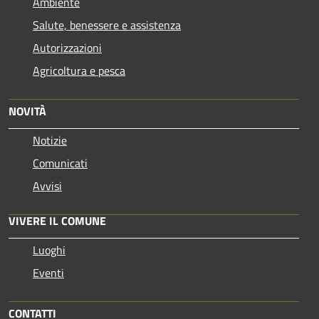
Ambiente
Salute, benessere e assistenza
Autorizzazioni
Agricoltura e pesca
NOVITÀ
Notizie
Comunicati
Avvisi
VIVERE IL COMUNE
Luoghi
Eventi
CONTATTI