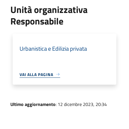
Unità organizzativa
Responsabile
Urbanistica e Edilizia privata
VAI ALLA PAGINA
Ultimo aggiornamento
: 12 dicembre 2023, 20:34