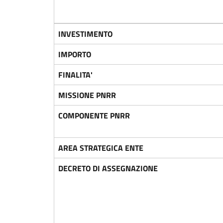
INVESTIMENTO
IMPORTO
FINALITA'
MISSIONE PNRR
COMPONENTE PNRR
AREA STRATEGICA ENTE
DECRETO DI ASSEGNAZIONE