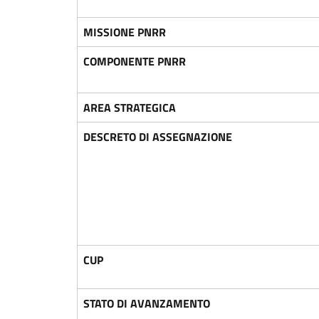
MISSIONE PNRR
COMPONENTE PNRR
AREA STRATEGICA
DESCRETO DI ASSEGNAZIONE
CUP
STATO DI AVANZAMENTO