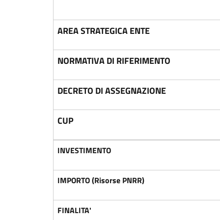
AREA STRATEGICA ENTE
NORMATIVA DI RIFERIMENTO
DECRETO DI ASSEGNAZIONE
CUP
INVESTIMENTO
IMPORTO (Risorse PNRR)
FINALITA'