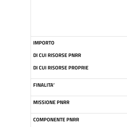
IMPORTO
DI CUI RISORSE PNRR
DI CUI RISORSE PROPRIE
FINALITA’
MISSIONE PNRR
COMPONENTE PNRR