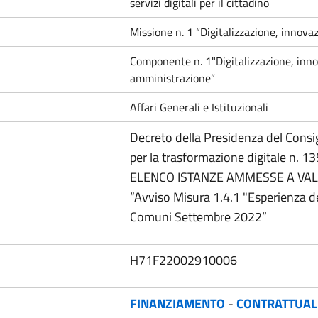
servizi digitali per il cittadino
Missione n. 1 “Digitalizzazione, innova
Componente n. 1"Digitalizzazione, inno
amministrazione”
Affari Generali e Istituzionali
Decreto della Presidenza del Consig
per la trasformazione digitale n.
ELENCO ISTANZE AMMESSE A VAL
“Avviso Misura 1.4.1 "Esperienza del
Comuni Settembre 2022”
H71F22002910006
FINANZIAMENTO
-
CONTRATTUAL