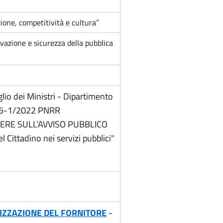
zione, competitività e cultura”
vazione e sicurezza della pubblica
lio dei Ministri - Dipartimento
 135-1/2022 PNRR
ERE SULL’AVVISO PUBBLICO
 Cittadino nei servizi pubblici"
IZZAZIONE DEL FORNITORE
-