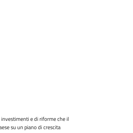
nvestimenti e di riforme che il
aese su un piano di crescita