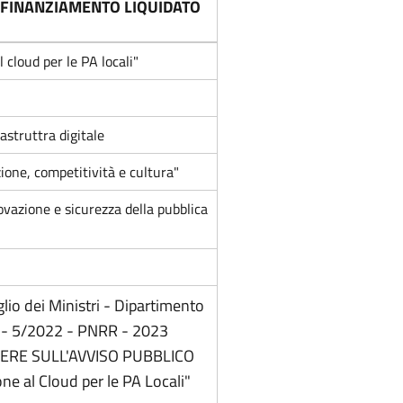
 FINANZIAMENTO LIQUIDATO
 cloud per le PA locali"
astruttra digitale
zione, competitività e cultura"
vazione e sicurezza della pubblica
lio dei Ministri - Dipartimento
85 - 5/2022 - PNRR - 2023
ERE SULL'AVVISO PUBBLICO
ne al Cloud per le PA Locali"