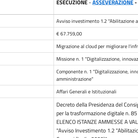
ESECUZIONE
-
ASSEVERAZIONE
-
Avviso investimento 1.2 "Abilitazione al
€ 67.759,00
Migrazione al cloud per migliorare l'infr
Missione n. 1 "Digitalizzazione, innova
Componente n. 1 "Digitalizzazione, inno
amministrazione"
Affari Generali e Istituzionali
Decreto della Presidenza del Consig
per la trasformazione digitale n. 
ELENCO ISTANZE AMMESSE A VAL
"Avviso Investimento 1.2 "Abilitazio