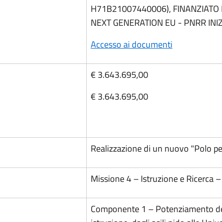
H71B21007440006), FINANZIATO
NEXT GENERATION EU - PNRR INIZ
Accesso ai documenti
€ 3.643.695,00
€ 3.643.695,00
Realizzazione di un nuovo "Polo per
Missione 4 – Istruzione e Ricerca –
Componente 1 – Potenziamento dell’