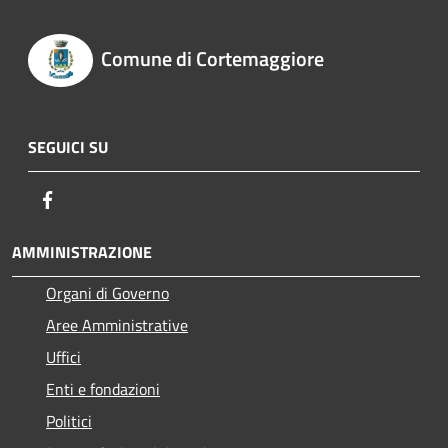
Comune di Cortemaggiore
SEGUICI SU
Facebook
AMMINISTRAZIONE
Organi di Governo
Aree Amministrative
Uffici
Enti e fondazioni
Politici