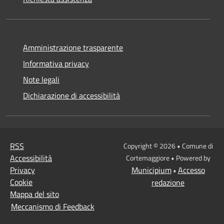
Amministrazione trasparente
Informativa privacy
Note legali
Dichiarazione di accessibilità
RSS
Copyright © 2026 • Comune di
Accessibilità
Cortemaggiore • Powered by
Privacy
Municipium
Accesso
•
Cookie
redazione
Mappa del sito
Meccanismo di Feedback