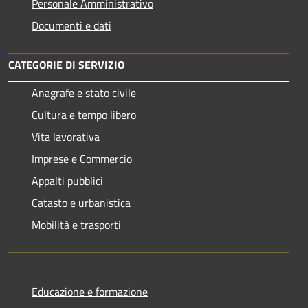
Personale Amministrativo
Documenti e dati
CATEGORIE DI SERVIZIO
Anagrafe e stato civile
Cultura e tempo libero
Vita lavorativa
Imprese e Commercio
Appalti pubblici
Catasto e urbanistica
Mobilità e trasporti
Educazione e formazione