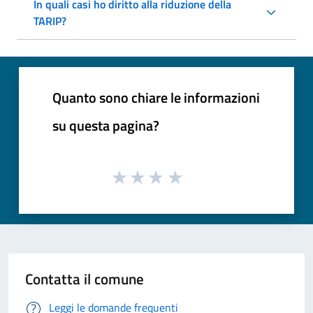
In quali casi ho diritto alla riduzione della
TARIP?
Quanto sono chiare le informazioni
su questa pagina?
Contatta il comune
Leggi le domande frequenti