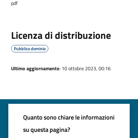
pdf
Licenza di distribuzione
Pubblico dominio
Ultimo aggiornamento
: 10 ottobre 2023, 00:16
Quanto sono chiare le informazioni
su questa pagina?