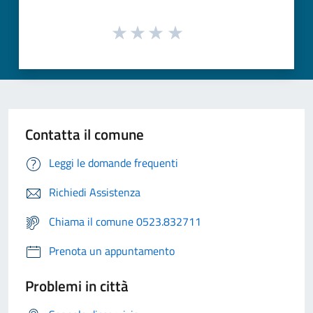
Contatta il comune
Leggi le domande frequenti
Richiedi Assistenza
Chiama il comune 0523.832711
Prenota un appuntamento
Problemi in città