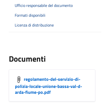
Ufficio responsabile del documento
Formati disponibili
Licenza di distribuzione
Documenti
regolamento-del-servizio-di-
polizia-locale-unione-bassa-val-d-
arda-fiume-po.pdf