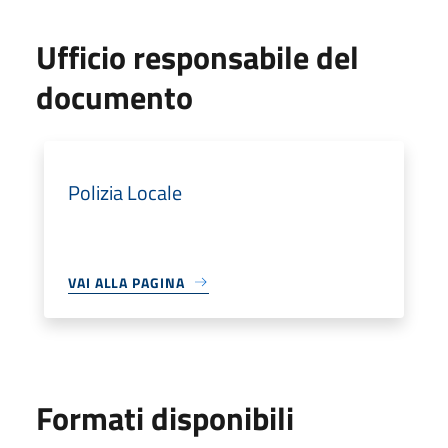
Ufficio responsabile del
documento
Polizia Locale
VAI ALLA PAGINA
Formati disponibili