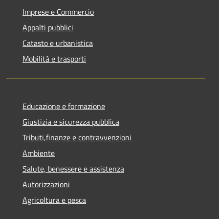
Imprese e Commercio
Appalti pubblici
Catasto e urbanistica
Mobilità e trasporti
Educazione e formazione
Giustizia e sicurezza pubblica
Tributi,finanze e contravvenzioni
Ambiente
Salute, benessere e assistenza
Autorizzazioni
Agricoltura e pesca