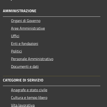
AMMINISTRAZIONE
Organi di Governo
Aree Amministrative
Uffici
Enti e fondazioni
Politici
Personale Amministrativo
Documenti e dati
CATEGORIE DI SERVIZIO
Anagrafe e stato civile
Cultura e tempo libero
Vita lavorativa