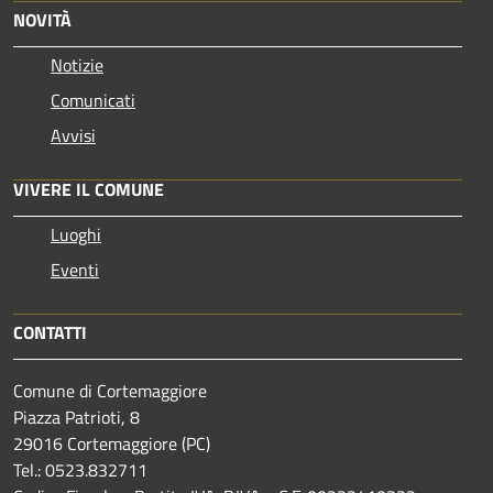
NOVITÀ
Notizie
Comunicati
Avvisi
VIVERE IL COMUNE
Luoghi
Eventi
CONTATTI
Comune di Cortemaggiore
Piazza Patrioti, 8
29016 Cortemaggiore (PC)
Tel.: 0523.832711