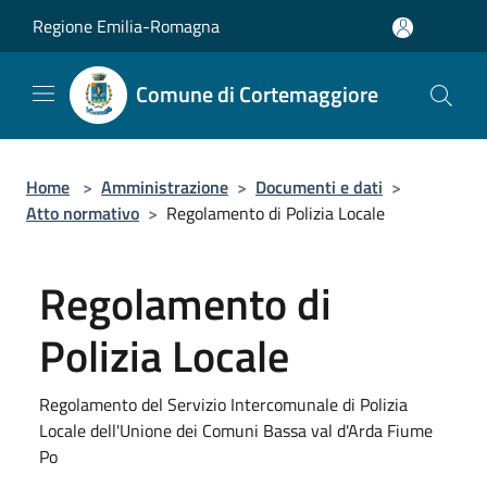
Salta al contenuto principale
Regione Emilia-Romagna
Comune di Cortemaggiore
Home
>
Amministrazione
>
Documenti e dati
>
Atto normativo
>
Regolamento di Polizia Locale
Regolamento di
Polizia Locale
Regolamento del Servizio Intercomunale di Polizia
Locale dell'Unione dei Comuni Bassa val d'Arda Fiume
Po