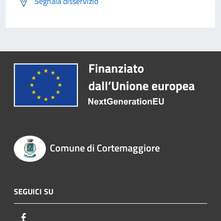
Segnala disservizio
Comune di Cortemaggiore
SEGUICI SU
Facebook